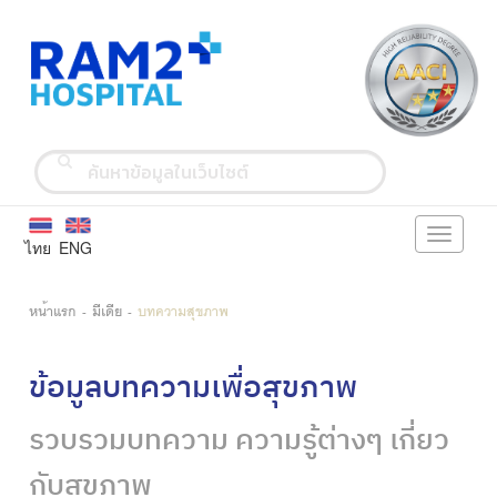
Toggle
ไทย
ENG
navigati
หน้าแรก
มีเดีย
บทความสุขภาพ
ข้อมูลบทความเพื่อสุขภาพ
รวบรวมบทความ ความรู้ต่างๆ เกี่ยว
กับสุขภาพ