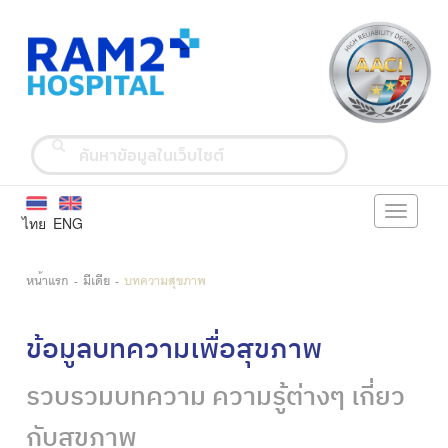
Toggle
ไทย
ENG
navigati
หน้าแรก
มีเดีย
บทความสุขภาพ
ข้อมูลบทความเพื่อสุขภาพ
รวบรวมบทความ ความรู้ต่างๆ เกี่ยว
กับสุขภาพ