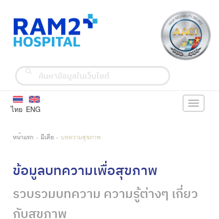
Toggle
ไทย
ENG
navigati
หน้าแรก
มีเดีย
บทความสุขภาพ
ข้อมูลบทความเพื่อสุขภาพ
รวบรวมบทความ ความรู้ต่างๆ เกี่ยว
กับสุขภาพ