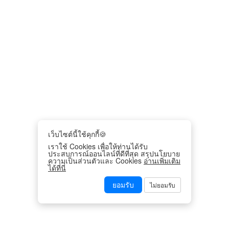
เว็บไซต์นี้ใช้คุกกี้🍪
เราใช้ Cookies เพื่อให้ท่านได้รับ
ประสบการณ์ออนไลน์ที่ดีที่สุด สรุปนโยบาย
ความเป็นส่วนตัวและ Cookies
อ่านเพิ่มเติม
ได้ที่นี่
ยอมรับ
ไม่ยอมรับ