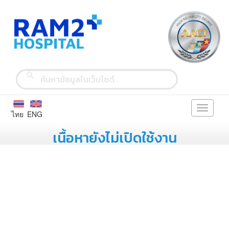
Toggle
ไทย
ENG
navigati
เนื้อหายังไม่เปิดใช้งาน