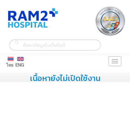
Toggle
ไทย
ENG
navigati
เนื้อหายังไม่เปิดใช้งาน