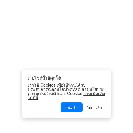
เว็บไซต์นี้ใช้คุกกี้🍪
เราใช้ Cookies เพื่อให้ท่านได้รับ
ประสบการณ์ออนไลน์ที่ดีที่สุด สรุปนโยบาย
ความเป็นส่วนตัวและ Cookies
อ่านเพิ่มเติม
ได้ที่นี่
ยอมรับ
ไม่ยอมรับ