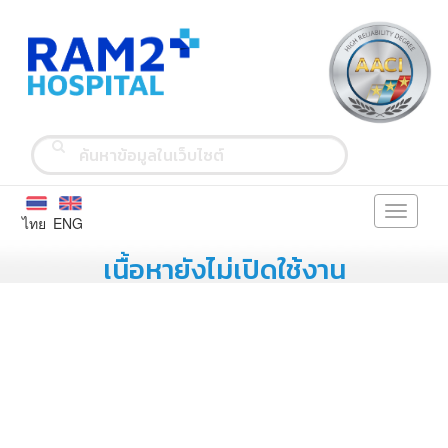
Toggle
ไทย
ENG
navigati
เนื้อหายังไม่เปิดใช้งาน