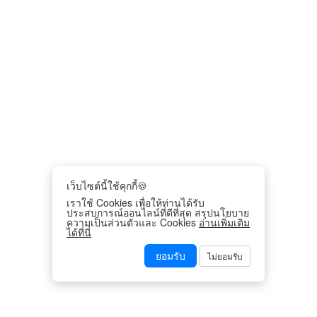
เว็บไซต์นี้ใช้คุกกี้🍪
เราใช้ Cookies เพื่อให้ท่านได้รับ
ประสบการณ์ออนไลน์ที่ดีที่สุด สรุปนโยบาย
ความเป็นส่วนตัวและ Cookies
อ่านเพิ่มเติม
ได้ที่นี่
ยอมรับ
ไม่ยอมรับ