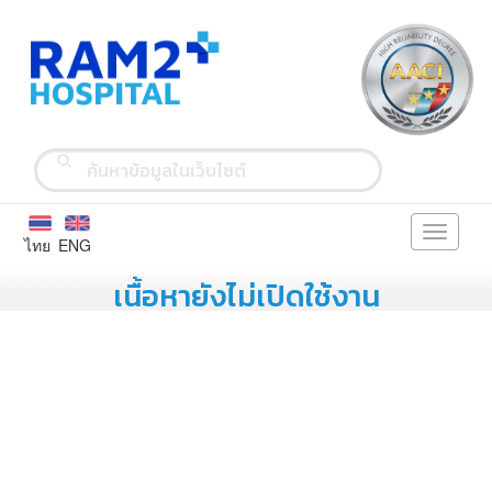
Toggle
ไทย
ENG
navigati
เนื้อหายังไม่เปิดใช้งาน