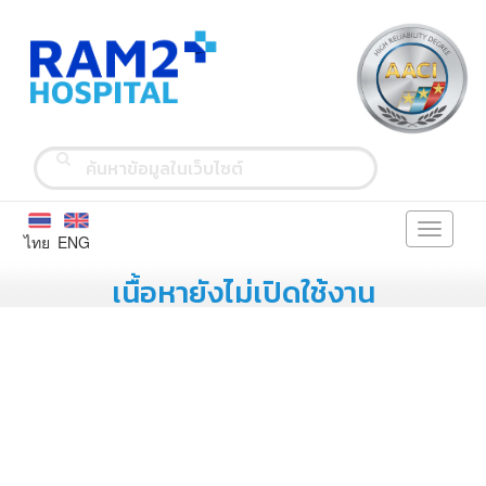
Toggle
ไทย
ENG
navigati
เนื้อหายังไม่เปิดใช้งาน