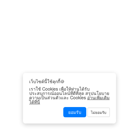
เว็บไซต์นี้ใช้คุกกี้🍪
เราใช้ Cookies เพื่อให้ท่านได้รับ
ประสบการณ์ออนไลน์ที่ดีที่สุด สรุปนโยบาย
ความเป็นส่วนตัวและ Cookies
อ่านเพิ่มเติม
ได้ที่นี่
ยอมรับ
ไม่ยอมรับ