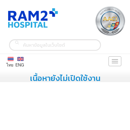
Toggle
ไทย
ENG
navigati
เนื้อหายังไม่เปิดใช้งาน