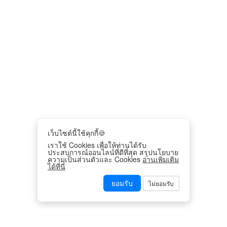
เว็บไซต์นี้ใช้คุกกี้🍪
เราใช้ Cookies เพื่อให้ท่านได้รับ
ประสบการณ์ออนไลน์ที่ดีที่สุด สรุปนโยบาย
ความเป็นส่วนตัวและ Cookies
อ่านเพิ่มเติม
ได้ที่นี่
ยอมรับ
ไม่ยอมรับ