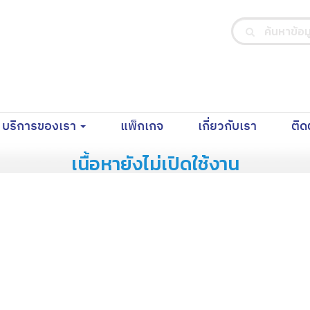
nt)
(current)
(current)
บริการของเรา
แพ็กเกจ
เกี่ยวกับเรา
ติด
เนื้อหายังไม่เปิดใช้งาน