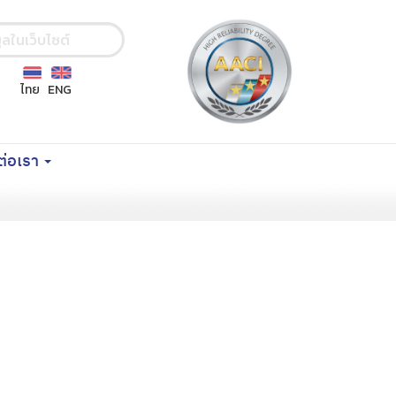
ไทย
ENG
ต่อเรา