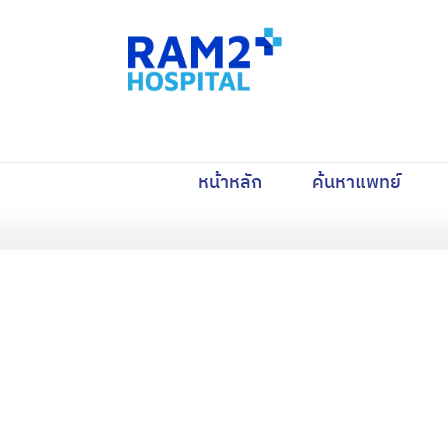
(current)
(curre
หน้าหลัก
ค้นหาแพทย์