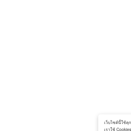
เว็บไซต์นี้ใช้คุก
เราใช้ Cookies