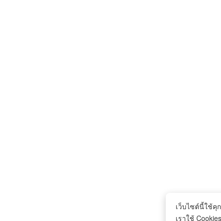
เว็บไซต์นี้ใช้คุก
เราใช้ Cookies