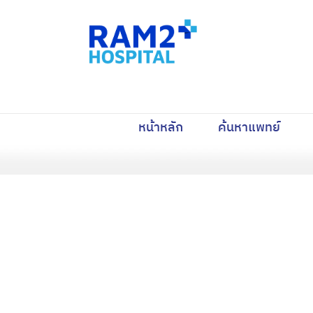
(current)
(curre
หน้าหลัก
ค้นหาแพทย์