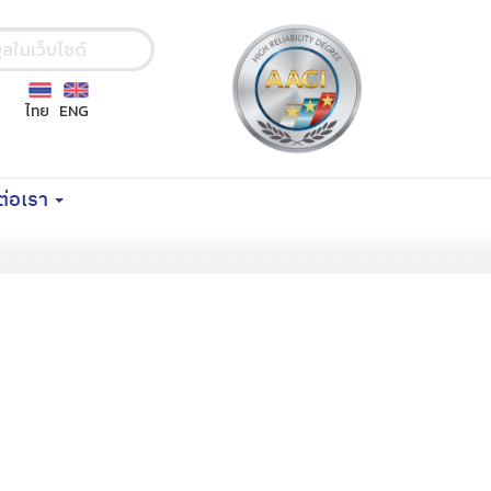
ไทย
ENG
ต่อเรา