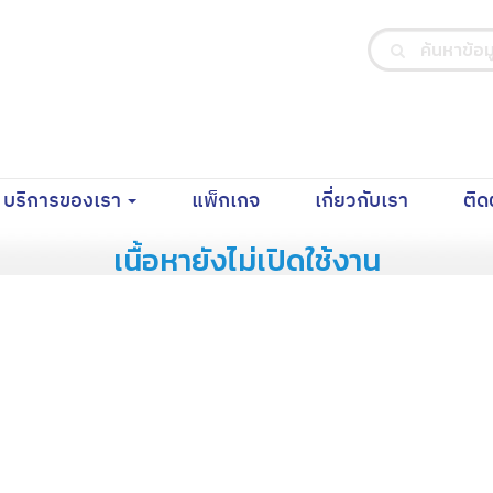
nt)
(current)
(current)
บริการของเรา
แพ็กเกจ
เกี่ยวกับเรา
ติด
เนื้อหายังไม่เปิดใช้งาน