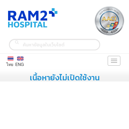
Toggle
ไทย
ENG
navigati
เนื้อหายังไม่เปิดใช้งาน