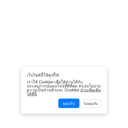
เว็บไซต์นี้ใช้คุกกี้🍪
เราใช้ Cookies เพื่อให้ท่านได้รับ
ประสบการณ์ออนไลน์ที่ดีที่สุด สรุปนโยบาย
ความเป็นส่วนตัวและ Cookies
อ่านเพิ่มเติม
ได้ที่นี่
ยอมรับ
ไม่ยอมรับ