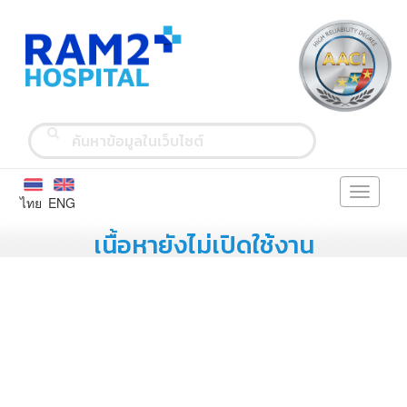
Toggle
ไทย
ENG
navigati
เนื้อหายังไม่เปิดใช้งาน