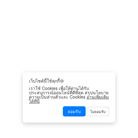
เว็บไซต์นี้ใช้คุกกี้🍪
เราใช้ Cookies เพื่อให้ท่านได้รับ
ประสบการณ์ออนไลน์ที่ดีที่สุด สรุปนโยบาย
ความเป็นส่วนตัวและ Cookies
อ่านเพิ่มเติม
ได้ที่นี่
ยอมรับ
ไม่ยอมรับ