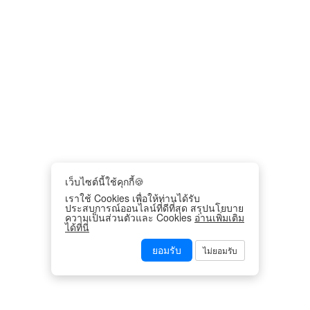
เว็บไซต์นี้ใช้คุกกี้🍪
เราใช้ Cookies เพื่อให้ท่านได้รับ
ประสบการณ์ออนไลน์ที่ดีที่สุด สรุปนโยบาย
ความเป็นส่วนตัวและ Cookies
อ่านเพิ่มเติม
ได้ที่นี่
ยอมรับ
ไม่ยอมรับ