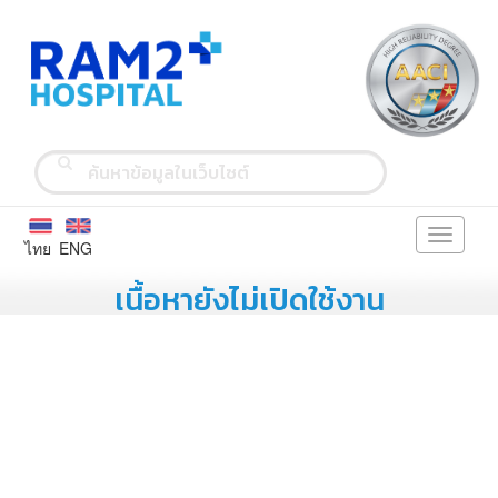
Toggle
ไทย
ENG
navigati
เนื้อหายังไม่เปิดใช้งาน