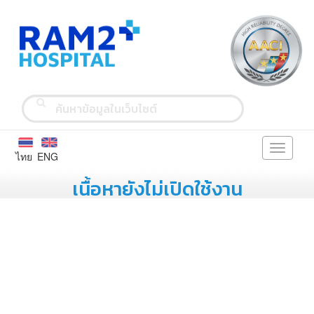
Toggle
ไทย
ENG
navigati
เนื้อหายังไม่เปิดใช้งาน