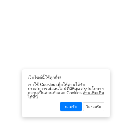
เว็บไซต์นี้ใช้คุกกี้🍪
เราใช้ Cookies เพื่อให้ท่านได้รับ
ประสบการณ์ออนไลน์ที่ดีที่สุด สรุปนโยบาย
ความเป็นส่วนตัวและ Cookies
อ่านเพิ่มเติม
ได้ที่นี่
ยอมรับ
ไม่ยอมรับ