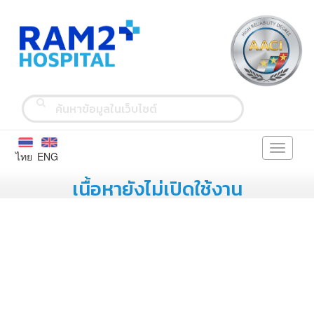
Toggle
ไทย
ENG
navigati
เนื้อหายังไม่เปิดใช้งาน