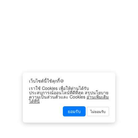
เว็บไซต์นี้ใช้คุกกี้🍪
เราใช้ Cookies เพื่อให้ท่านได้รับ
ประสบการณ์ออนไลน์ที่ดีที่สุด สรุปนโยบาย
ความเป็นส่วนตัวและ Cookies
อ่านเพิ่มเติม
ได้ที่นี่
ยอมรับ
ไม่ยอมรับ