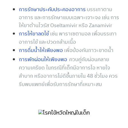
การรักษาประคับประคองอาการ
บรรเทาตาม
อาการ และการรักษาแบบเฉพาะเจาะจง เช่น การ
ให้ยาต้านไวรัส Oseltamivir หรือ Zanamivir
การให้ยาลดไข้
เช่น พาราเซตามอล เพื่อบรรเทา
อาการไข้ และปวดกล้ามเนื้อ
การดื่มน้ำให้เพียงพอ
เพื่อป้องกันภาวะขาดน้ำ
การพักผ่อนให้เพียงพอ
ควบคู่กับผ่อนคลาย
ความเครียด
ในกรณีที่เด็กมีอาการไอ หายใจ
ลำบาก หรืออาการไม่ดีขึ้นภายใน 48 ชั่วโมง ควร
รีบพบแพทย์เพื่อรับการรักษาที่เหมาะสม