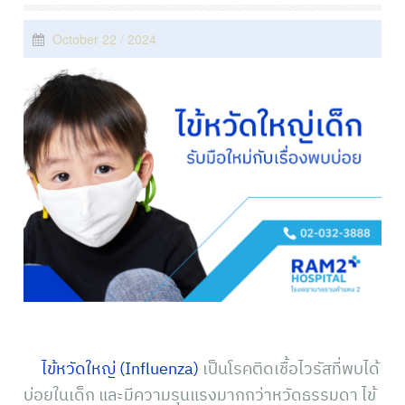
October 22 / 2024
ไข้หวัดใหญ่ (Influenza)
เป็นโรคติดเชื้อไวรัสที่พบได้
บ่อยในเด็ก และมีความรุนแรงมากกว่าหวัดธรรมดา ไข้