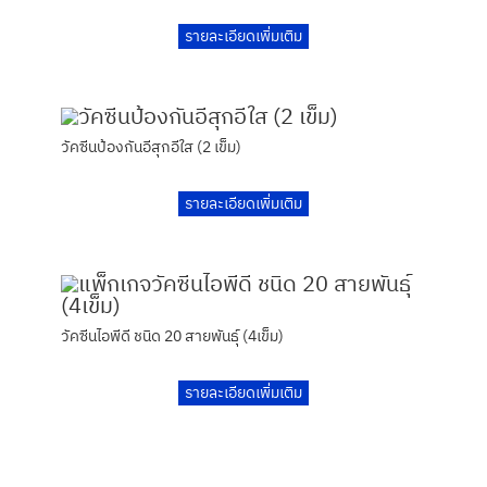
รายละเอียดเพิ่มเติม
วัคซีนป้องกันอีสุกอีใส (2 เข็ม)
รายละเอียดเพิ่มเติม
วัคซีนไอพีดี ชนิด 20 สายพันธุ์ (4เข็ม)
รายละเอียดเพิ่มเติม