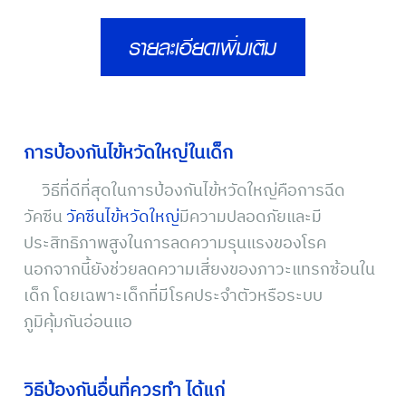
รายละเอียดเพิ่มเติม
การป้องกันไข้หวัดใหญ่ในเด็ก
วิธีที่ดีที่สุดในการป้องกันไข้หวัดใหญ่คือการฉีด
วัคซีน
วัคซีนไข้หวัดใหญ่
มีความปลอดภัยและมี
ประสิทธิภาพสูงในการลดความรุนแรงของโรค
นอกจากนี้ยังช่วยลดความเสี่ยงของภาวะแทรกซ้อนใน
เด็ก โดยเฉพาะเด็กที่มีโรคประจำตัวหรือระบบ
ภูมิคุ้มกันอ่อนแอ
วิธีป้องกันอื่นที่ควรทำ ได้แก่