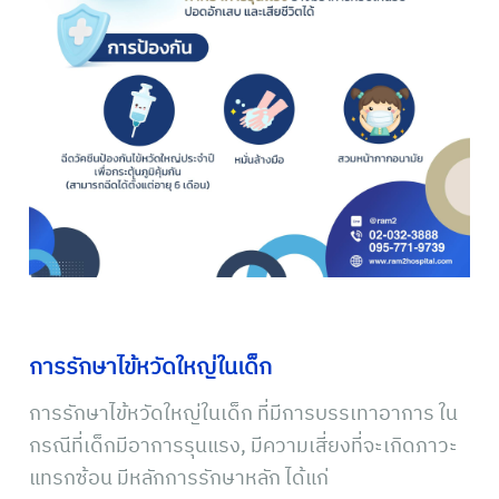
การรักษาไข้หวัดใหญ่ในเด็ก
การรักษาไข้หวัดใหญ่ในเด็ก ที่มีการบรรเทาอาการ ใน
กรณีที่เด็กมีอาการรุนแรง, มีความเสี่ยงที่จะเกิดภาวะ
แทรกซ้อน มีหลักการรักษาหลัก ได้แก่