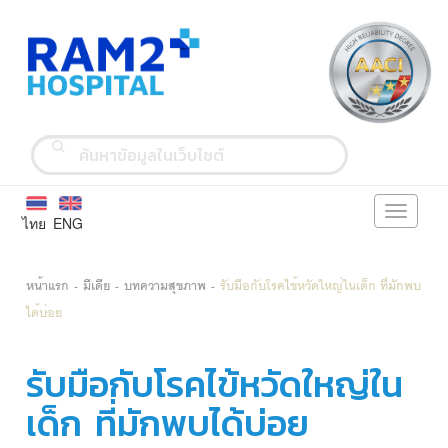
Toggle
ไทย
ENG
navigati
หน้าแรก
มีเดีย
บทความสุขภาพ
รับมือกับโรคไข้หวัดใหญ่ในเด็ก ที่มักพบ
ได้บ่อย
รับมือกับโรคไข้หวัดใหญ่ใน
เด็ก ที่มักพบได้บ่อย