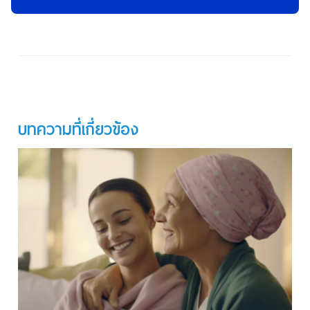
บทความที่เกี่ยวข้อง