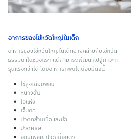
อาการของไข้หวัดใหญ่ในเด็ก
อาการของไข้หวัดใหญ่ในเด็กอาจคล้ายกับไข้หวัด
ธรรมดาในช่วงแรก แต่สามารถพัฒนาไปสู่ภาวะที่
รุนแรงกว่าได้ โดยอาการที่พบได้บ่อยมีดังนี้
ไข้สูงเฉียบพลัน
หนาวสั่น
ไอแห้ง
เจ็บคอ
ปวดกล้ามเนื้อและข้อ
ปวดศีรษะ
อ่อนเพลีย, ปวดเมื่อยตัว