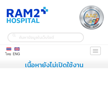
Toggle
ไทย
ENG
navigati
เนื้อหายังไม่เปิดใช้งาน