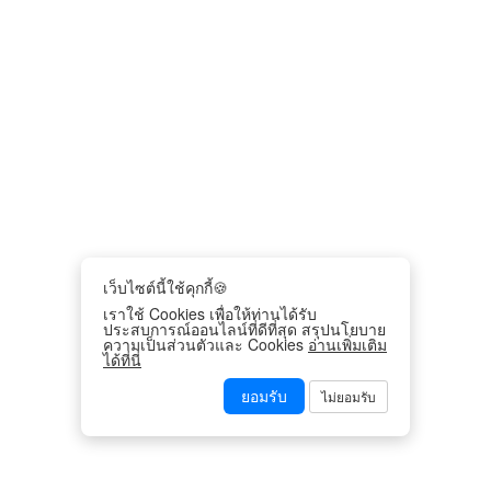
เว็บไซต์นี้ใช้คุกกี้🍪
เราใช้ Cookies เพื่อให้ท่านได้รับ
ประสบการณ์ออนไลน์ที่ดีที่สุด สรุปนโยบาย
ความเป็นส่วนตัวและ Cookies
อ่านเพิ่มเติม
ได้ที่นี่
ยอมรับ
ไม่ยอมรับ