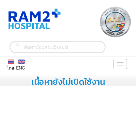
Toggle
ไทย
ENG
navigati
เนื้อหายังไม่เปิดใช้งาน