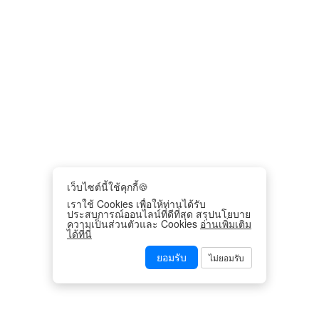
เว็บไซต์นี้ใช้คุกกี้🍪
เราใช้ Cookies เพื่อให้ท่านได้รับ
ประสบการณ์ออนไลน์ที่ดีที่สุด สรุปนโยบาย
ความเป็นส่วนตัวและ Cookies
อ่านเพิ่มเติม
ได้ที่นี่
ยอมรับ
ไม่ยอมรับ