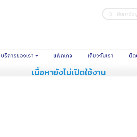
nt)
(current)
(current)
บริการของเรา
แพ็กเกจ
เกี่ยวกับเรา
ติด
เนื้อหายังไม่เปิดใช้งาน