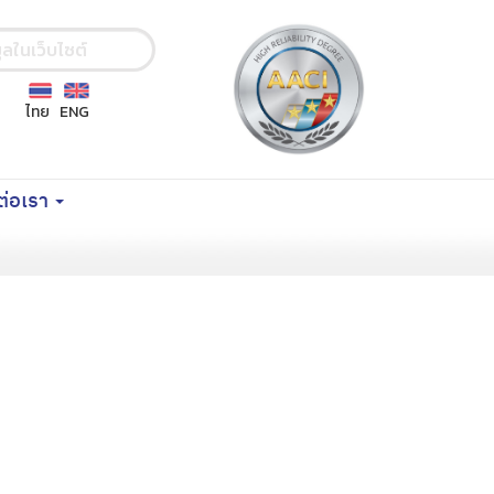
ไทย
ENG
ต่อเรา