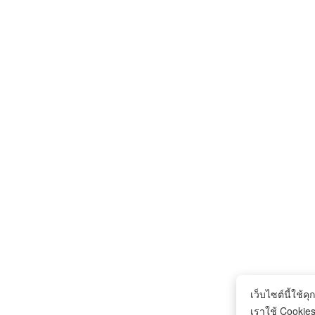
เว็บไซต์นี้ใช้คุก
เราใช้ Cookies