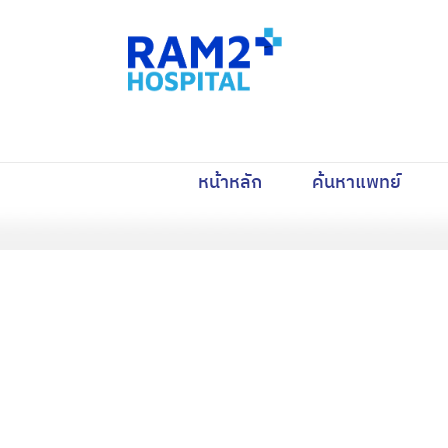
(current)
(curre
หน้าหลัก
ค้นหาแพทย์