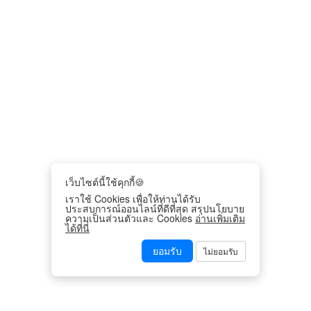
เว็บไซต์นี้ใช้คุกกี้🍪
เราใช้ Cookies เพื่อให้ท่านได้รับ
ประสบการณ์ออนไลน์ที่ดีที่สุด สรุปนโยบาย
ความเป็นส่วนตัวและ Cookies
อ่านเพิ่มเติม
ได้ที่นี่
ยอมรับ
ไม่ยอมรับ