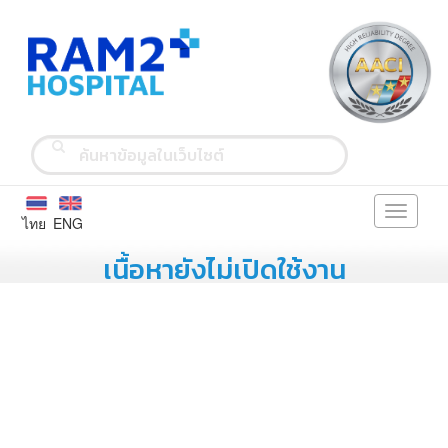
Toggle
ไทย
ENG
navigati
เนื้อหายังไม่เปิดใช้งาน