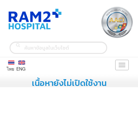
Toggle
ไทย
ENG
navigati
เนื้อหายังไม่เปิดใช้งาน