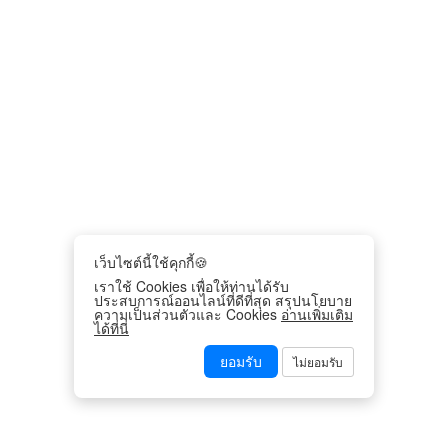
เว็บไซต์นี้ใช้คุกกี้🍪
เราใช้ Cookies เพื่อให้ท่านได้รับ
ประสบการณ์ออนไลน์ที่ดีที่สุด สรุปนโยบาย
ความเป็นส่วนตัวและ Cookies
อ่านเพิ่มเติม
ได้ที่นี่
ยอมรับ
ไม่ยอมรับ