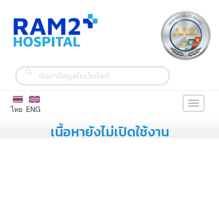
Toggle
ไทย
ENG
navigati
เนื้อหายังไม่เปิดใช้งาน