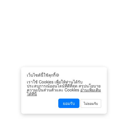
เว็บไซต์นี้ใช้คุกกี้🍪
เราใช้ Cookies เพื่อให้ท่านได้รับ
ประสบการณ์ออนไลน์ที่ดีที่สุด สรุปนโยบาย
ความเป็นส่วนตัวและ Cookies
อ่านเพิ่มเติม
ได้ที่นี่
ยอมรับ
ไม่ยอมรับ