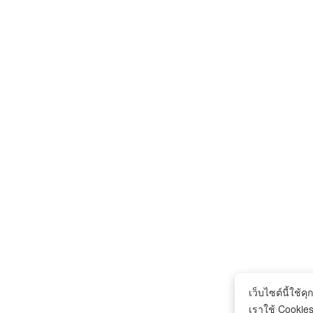
เว็บไซต์นี้ใช้คุก
เราใช้ Cookies