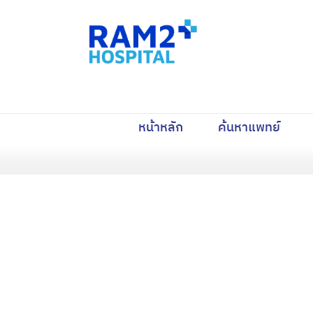
(current)
(curre
หน้าหลัก
ค้นหาแพทย์