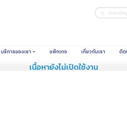
nt)
(current)
(current)
บริการของเรา
แพ็กเกจ
เกี่ยวกับเรา
ติด
เนื้อหายังไม่เปิดใช้งาน