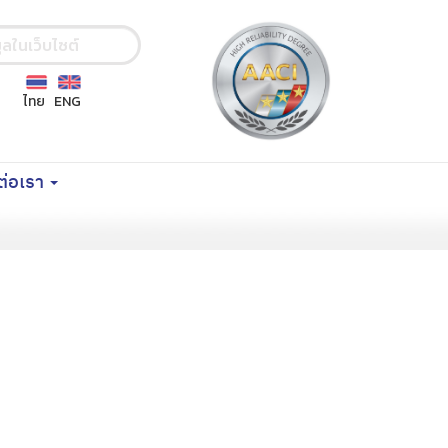
ไทย
ENG
ต่อเรา