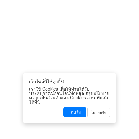
เว็บไซต์นี้ใช้คุกกี้🍪
เราใช้ Cookies เพื่อให้ท่านได้รับ
ประสบการณ์ออนไลน์ที่ดีที่สุด สรุปนโยบาย
ความเป็นส่วนตัวและ Cookies
อ่านเพิ่มเติม
ได้ที่นี่
ยอมรับ
ไม่ยอมรับ