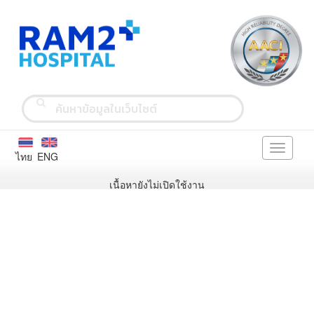
Toggle
ไทย
ENG
navigati
เนื้อหายังไม่เปิดใช้งาน