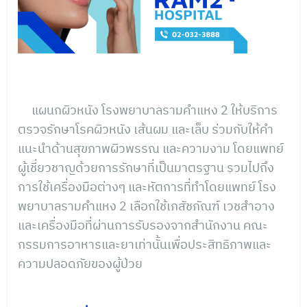
แผนกผิวหนัง โรงพยาบาลรามคำแหง 2 ให้บริการ
ตรวจรักษาโรคผิวหนัง เส้นผม และเล็บ ร่วมกับให้คำ
แนะนำด้านสุขภาพผิวพรรณ และความงาม โดยแพทย์
ผู้เชี่ยวชาญด้วยการรักษาที่เป็นมาตรฐาน รวมไปถึง
การใช้เครื่องมือต่างๆ และหัตการที่ทำโดยแพทย์ โรง
พยาบาลรามคำแหง 2 เลือกใช้เภสัชภัณฑ์ เวชสำอาง
และเครื่องมือที่ผ่านการรับรองจากสำนักงาน คณะ
กรรมการอาหารและยาเท่านั้นเพื่อประสิทธิภาพและ
ความปลอดภัยของผู้ป่วย