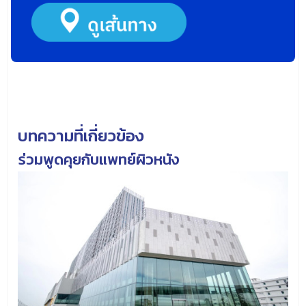
บทความที่เกี่ยวข้อง
ร่วมพูดคุยกับแพทย์ผิวหนัง