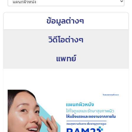
ข้อมูลต่างๆ
วิดีโอต่างๆ
แพทย์