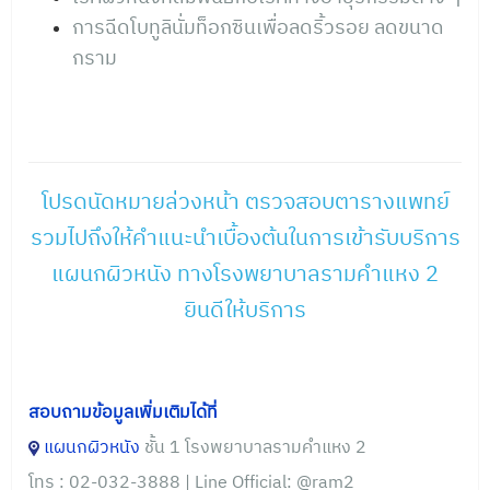
การฉีดโบทูลินั่มท็อกซินเพื่อลดริ้วรอย ลดขนาด
กราม
โปรดนัดหมายล่วงหน้า ตรวจสอบตารางแพทย์
รวมไปถึงให้คำแนะนำเบื้องต้นในการเข้ารับบริการ
แผนกผิวหนัง ทางโรงพยาบาลรามคำแหง 2
ยินดีให้บริการ
สอบถามข้อมูลเพิ่มเติมได้ที่
แผนกผิวหนัง
ชั้น 1 โรงพยาบาลรามคำแหง 2
โทร : 02-032-3888 | Line Official:
@ram2