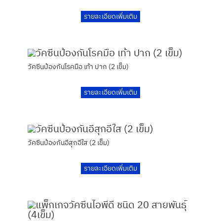
รายละเอียดเพิ่มเติม
วัคซีนป้องกันโรคมือ เท้า ปาก (2 เข็ม)
รายละเอียดเพิ่มเติม
วัคซีนป้องกันอีสุกอีใส (2 เข็ม)
รายละเอียดเพิ่มเติม