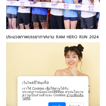
ประมวลภาพบรรยากาศงาน RAM HERO RUN 2024
เว็บไซต์นี้ใช้คุกกี้🍪
เราใช้ Cookies เพื่อให้ท่านได้รับ
ประสบการณ์ออนไลน์ที่ดีที่สุด สรุปนโยบาย
ความเป็นส่วนตัวและ Cookies
อ่านเพิ่มเติม
ได้ที่นี่