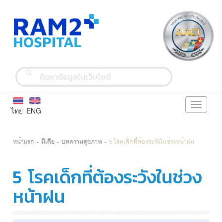
Toggle
ไทย
ENG
navigati
หน้าแรก
มีเดีย
บทความสุขภาพ
5 โรคเด็กที่ต้องระวังในช่วงหน้าฝน
5 โรคเด็กที่ต้องระวังในช่วง
หน้าฝน