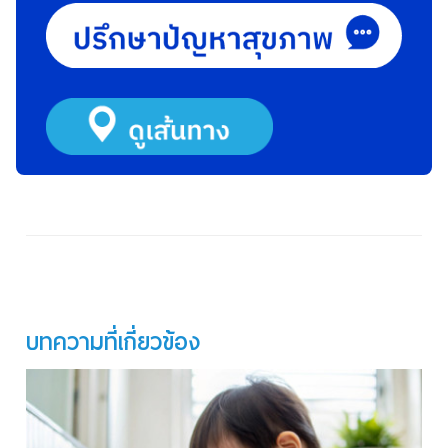
บทความที่เกี่ยวข้อง