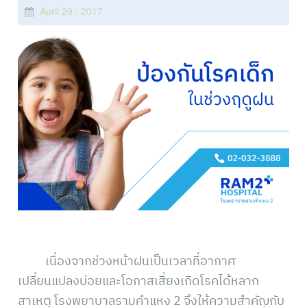
April 29 / 2017
เนื่องจากช่วงหน้าฝนเป็นเวลาที่อากาศ
เปลี่ยนแปลงบ่อยและโอกาสเสี่ยงเกิดโรคได้หลาก
สาเหตุ โรงพยาบาลรามคำแหง 2 จึงให้ความสำคัญกับ