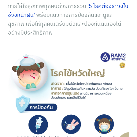
การใส่ใจสุขภาพทุกคนด้วยการรวบ
'5 โรคต้องระวังใน
ช่วงหน้าฝน'
พร้อมแนวทางการป้องกันและดูแล
สุขภาพ เพื่อให้ทุกคนเตรียมตัวและป้องกันตนเองได้
อย่างมีประสิทธิภาพ