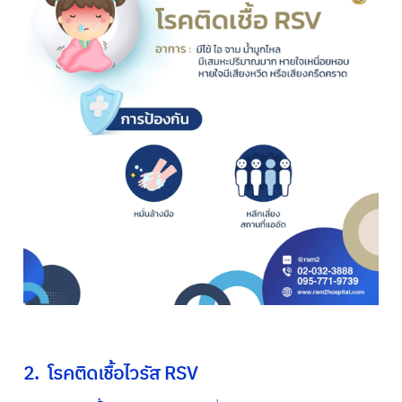
2. โรคติดเชื้อไวรัส RSV